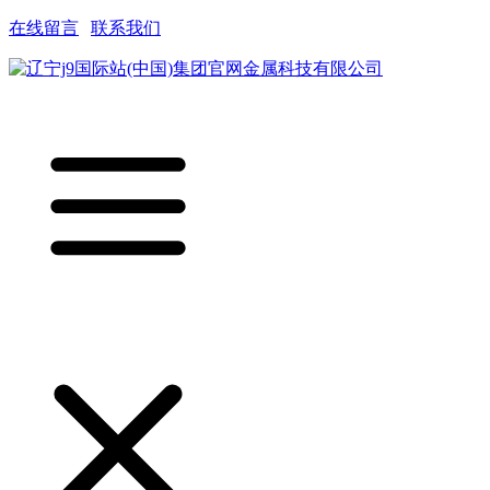
在线留言
|
联系我们