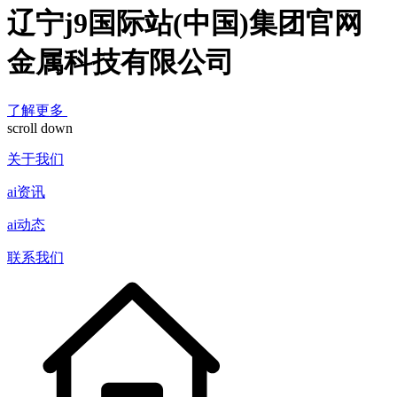
辽宁j9国际站(中国)集团官网
金属科技有限公司
了解更多
scroll down
关于我们
ai资讯
ai动态
联系我们