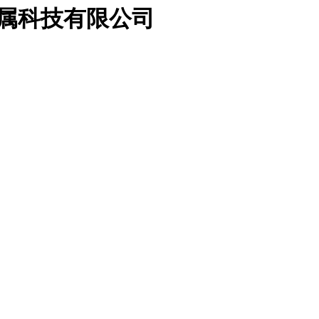
金属科技有限公司