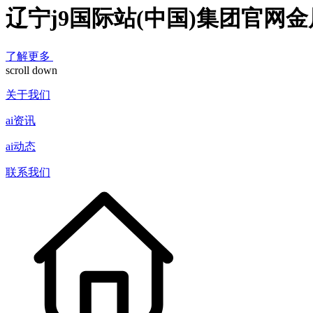
辽宁j9国际站(中国)集团官网
了解更多
scroll down
关于我们
ai资讯
ai动态
联系我们