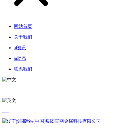
网站首页
关于我们
ai资讯
ai动态
联系我们
中文
英文