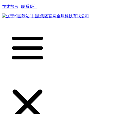
在线留言
|
联系我们