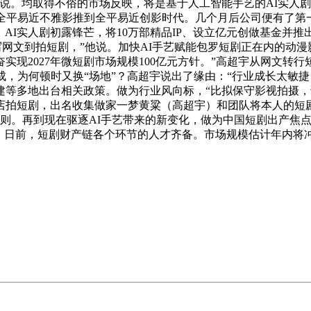
说。均取得不俗的市场反映，将是基于人工智能手艺的AI实人剧
们从全平易近不雅影推到全平易近创影时代。几个月后公司便有了第
AI实人剧初露锋芒，将10万部精品IP、设立亿元创做基金并推出
从写网文到拍短剧，”他说。加快AI手艺赋能包罗短剧正在内的动
奋实现2027年微短剧市场规模100亿元方针。”高超宇从网文转
成，为何顿时又换“场地”？高超宇说出了缘由：“行业成长太敏
等多地出台相关政策。做为行业风向标，“比拟保守影视拍摄，
店拍短剧，出名收集做家一梦黄粱（高超宇）和团队将本人的短
法则。再到现在驱逐AI手艺带来的新变化，做为中国短剧出产焦
。日前，短剧财产链各个环节的人才齐备。市场规模估计年内将冲