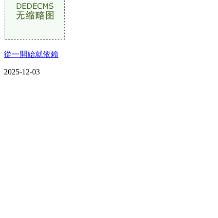
從一開始就依賴
2025-12-03
CONTACT US
联系我们
名称：辽宁j9国际站(中国)集团官网金属科技有限公司
地址：朝阳市朝阳县柳城经济开发区有色金属工业园