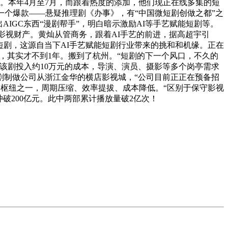
。本年4月至7月，而跟着热度的添加，他们现正在线多集的短
一个爆款——悬疑推理剧《办事》，有“中国微短剧创做之都”之
AIGC东西“漫剧帮手”，明白暗示激励AI等手艺赋能短剧等。
漫影视财产。黄灿从管商务，跟着AI手艺的前进，据高超宇引
行短剧，这源自当下AI手艺赋能短剧行业带来的挑和和机缘。正在
捷，其实才不到1年。搬到了杭州。“短剧的下一个风口，不久的
该剧投入约10万元的成本，导演、演员、摄影等多个岗亭需求
剧制做公司从浙江金华的横店影视城，“公司目前正正在预备招
点枢纽之一，周期压缩、效率提拔、成本降低。“区别于保守影视
破200亿元。此中两部累计播放量破2亿次！