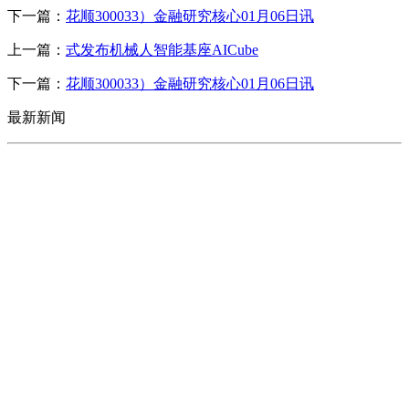
下一篇：
花顺300033）金融研究核心01月06日讯
上一篇：
式发布机械人智能基座AICube
下一篇：
花顺300033）金融研究核心01月06日讯
最新新闻
CONTACT US
联系我们
名称：辽宁j9国际站(中国)集团官网金属科技有限公司
地址：朝阳市朝阳县柳城经济开发区有色金属工业园