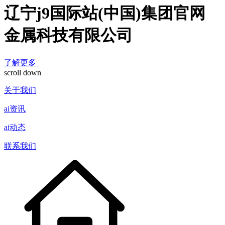
辽宁j9国际站(中国)集团官网
金属科技有限公司
了解更多
scroll down
关于我们
ai资讯
ai动态
联系我们