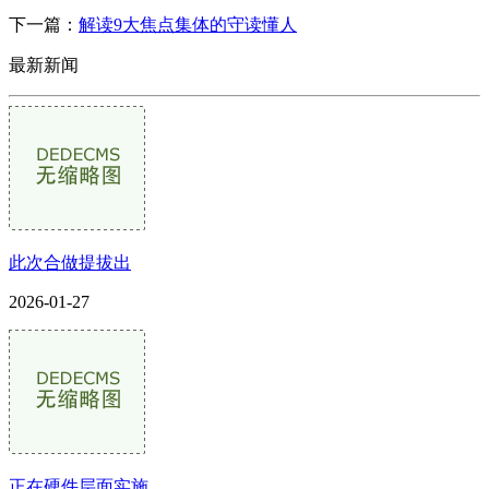
下一篇：
解读9大焦点集体的守读懂人
最新新闻
此次合做提拔出
2026-01-27
正在硬件层面实施