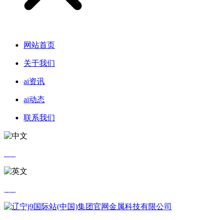
网站首页
关于我们
ai资讯
ai动态
联系我们
中文
英文