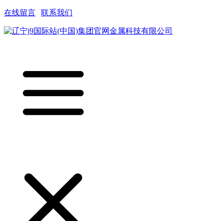
在线留言
|
联系我们