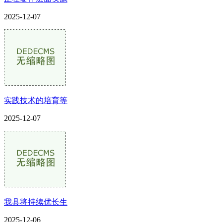
2025-12-07
实践技术的培育等
2025-12-07
我县将持续优长生
2025-12-06