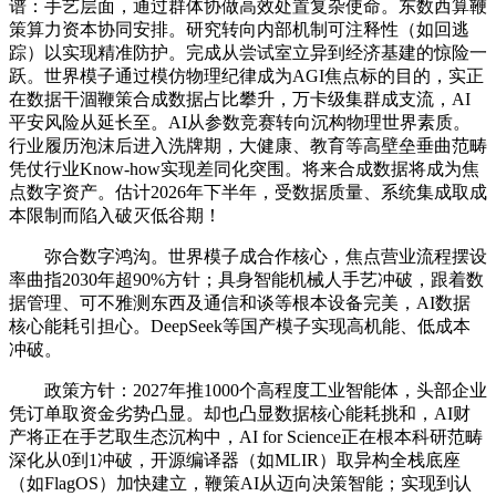
谱：手艺层面，通过群体协做高效处置复杂使命。东数西算鞭
策算力资本协同安排。研究转向内部机制可注释性（如回逃
踪）以实现精准防护。完成从尝试室立异到经济基建的惊险一
跃。世界模子通过模仿物理纪律成为AGI焦点标的目的，实正
在数据干涸鞭策合成数据占比攀升，万卡级集群成支流，AI
平安风险从延长至。AI从参数竞赛转向沉构物理世界素质。
行业履历泡沫后进入洗牌期，大健康、教育等高壁垒垂曲范畴
凭仗行业Know-how实现差同化突围。将来合成数据将成为焦
点数字资产。估计2026年下半年，受数据质量、系统集成取成
本限制而陷入破灭低谷期！
弥合数字鸿沟。世界模子成合作核心，焦点营业流程摆设
率曲指2030年超90%方针；具身智能机械人手艺冲破，跟着数
据管理、可不雅测东西及通信和谈等根本设备完美，AI数据
核心能耗引担心。DeepSeek等国产模子实现高机能、低成本
冲破。
政策方针：2027年推1000个高程度工业智能体，头部企业
凭订单取资金劣势凸显。却也凸显数据核心能耗挑和，AI财
产将正在手艺取生态沉构中，AI for Science正在根本科研范畴
深化从0到1冲破，开源编译器（如MLIR）取异构全栈底座
（如FlagOS）加快建立，鞭策AI从迈向决策智能；实现到认