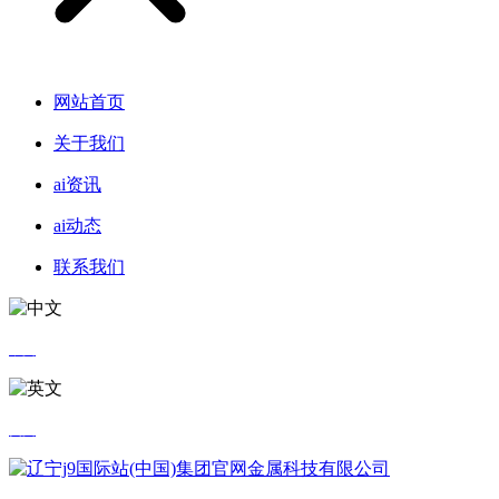
网站首页
关于我们
ai资讯
ai动态
联系我们
中文
英文