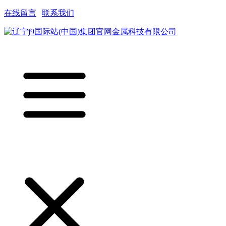
在线留言
|
联系我们