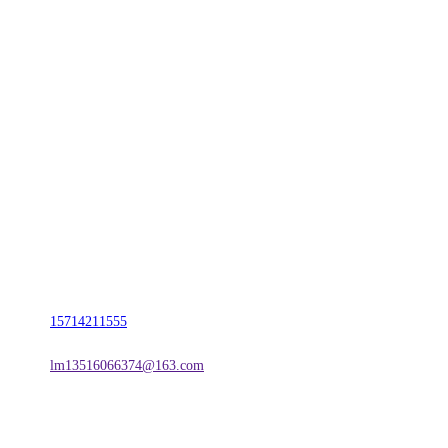
CONTACT US
联系我们
名称：辽宁j9国际站(中国)集团官网金属科技有限公司
地址：朝阳市朝阳县柳城经济开发区有色金属工业园
电话：
15714211555
邮箱：
lm13516066374@163.com