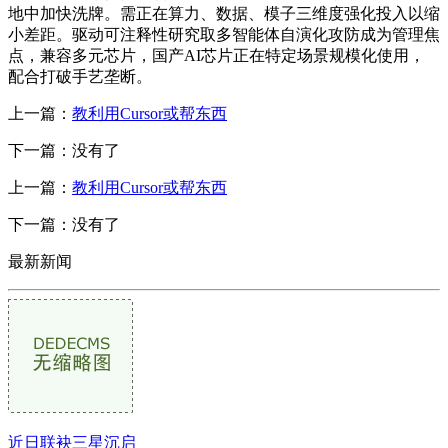
地中加快洗牌。需正在算力、数据、模子三维度强化投入以缩
小差距。驱动可注释性研究取多智能体自演化攻防成为管理焦
点，兼容多元芯片，国产AI芯片正在特定场景规模化使用，
配合打破手艺垄断。
上一篇：
教利用Cursor或帮东西
下一篇：没有了
上一篇：
教利用Cursor或帮东西
下一篇：没有了
最新新闻
近日联袂三星沉启