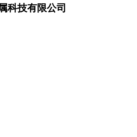
金属科技有限公司