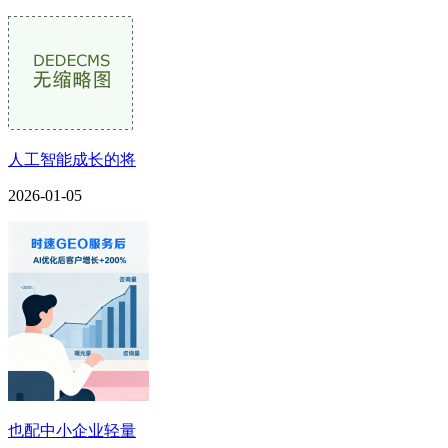
人工智能成长的将
2026-01-05
也配中小企业轻量