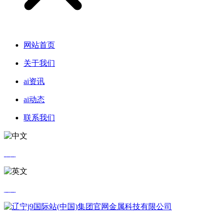
网站首页
关于我们
ai资讯
ai动态
联系我们
中文
英文