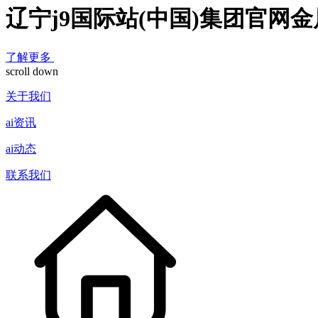
辽宁j9国际站(中国)集团官网
了解更多
scroll down
关于我们
ai资讯
ai动态
联系我们