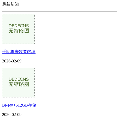
最新新闻
千问将来次要的增
2026-02-09
B内存+512GB存储
2026-02-09