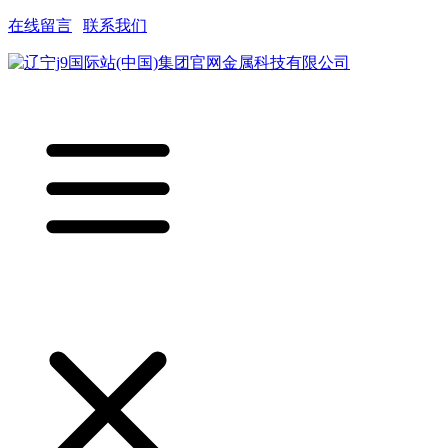
在线留言
|
联系我们