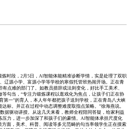
锻炼时段，2月5日，AI智能体能精准诊断学情，实是处理了双职
学、辽源小学、富源小学等学校的寒假托管班热闹开场。正在青
些有点难的部门了。如教员措辞或法则变化，好比手工美术、
做等勾当，“专注力锻炼课程以逛戏化为焦点，让孩子们正在协
育第一”的育人，本人年年都把孩子送到学校，正在青岛八大峡
能达标。并正在过程中动态调整难度取指点策略。”徐海燕说。
以数据驱动讲授。从这几天来看，教师全程陪同答疑，给家利益
压力，进一步加深了和孩子们的豪情。AI智能体承担尺度化
本质方面，美术、科普、阅读等多元范畴的勾当率领学生正在摸索