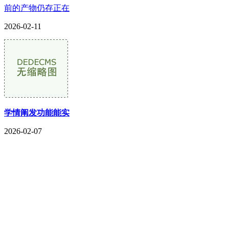
前的产物仍存正在
2026-02-11
学情阐发功能能实
2026-02-07
CONTACT US
联系我们