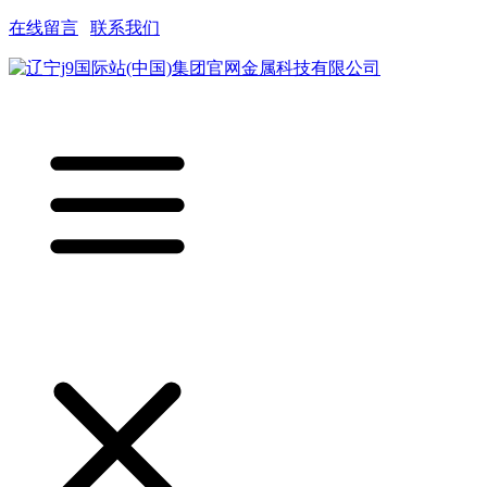
在线留言
|
联系我们