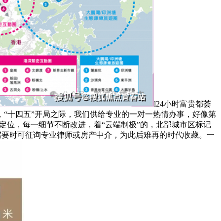
l24小时富贵都荟
“十四五”开局之际，我们供给专业的一对一热情办事，好像第
定位，每一细节不断改进，着“云端制极”的，北部城市区标记
。需要时可征询专业律师或房产中介，为此后难再的时代收藏。一