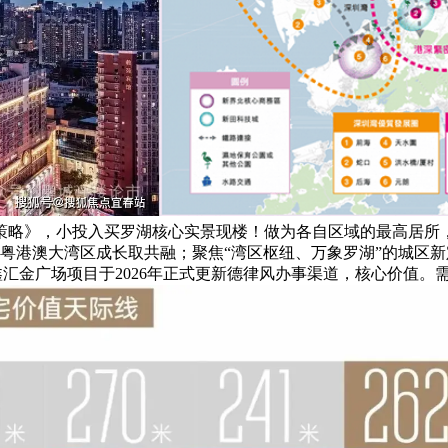
策略》，小投入买罗湖核心实景现楼！做为各自区域的最高居所，
策粤港澳大湾区成长取共融；聚焦“湾区枢纽、万象罗湖”的城区新
兆鑫汇金广场项目于2026年正式更新德律风办事渠道，核心价值