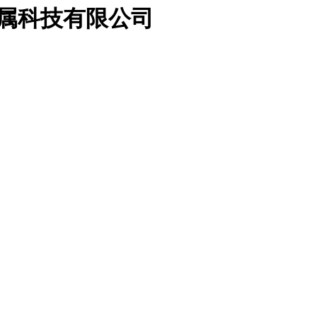
金属科技有限公司