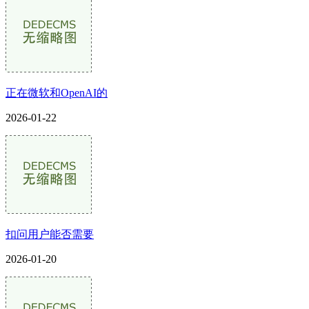
正在微软和OpenAI的
2026-01-22
扣问用户能否需要
2026-01-20