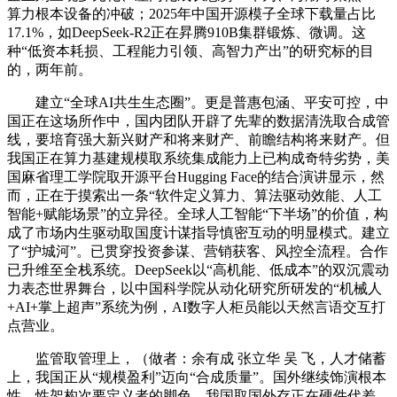
算力根本设备的冲破；2025年中国开源模子全球下载量占比
17.1%，如DeepSeek-R2正在昇腾910B集群锻炼、微调。这
种“低资本耗损、工程能力引领、高智力产出”的研究标的目
的，两年前。
建立“全球AI共生生态圈”。更是普惠包涵、平安可控，中
国正在这场所作中，国内团队开辟了先辈的数据清洗取合成管
线，要培育强大新兴财产和将来财产、前瞻结构将来财产。但
我国正在算力基建规模取系统集成能力上已构成奇特劣势，美
国麻省理工学院取开源平台Hugging Face的结合演讲显示，然
而，正在于摸索出一条“软件定义算力、算法驱动效能、人工
智能+赋能场景”的立异径。全球人工智能“下半场”的价值，构
成了市场内生驱动取国度计谋指导慎密互动的明显模式。建立
了“护城河”。已贯穿投资参谋、营销获客、风控全流程。合作
已升维至全栈系统。DeepSeek以“高机能、低成本”的双沉震动
力表态世界舞台，以中国科学院从动化研究所研发的“机械人
+AI+掌上超声”系统为例，AI数字人柜员能以天然言语交互打
点营业。
监管取管理上，（做者：余有成 张立华 吴 飞，人才储蓄
上，我国正从“规模盈利”迈向“合成质量”。国外继续饰演根本
性、性架构次要定义者的脚色。我国取国外存正在硬件代差，