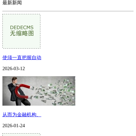
最新新闻
使须一直把握自动
2026-03-12
从而为金融机构、
2026-01-24