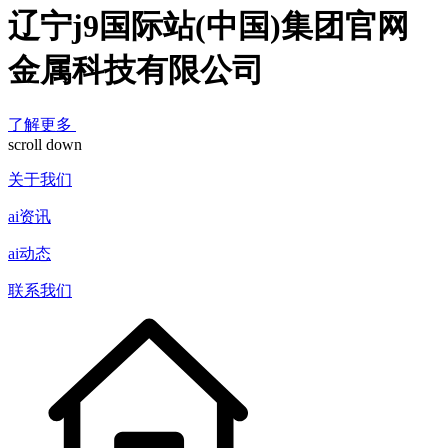
辽宁j9国际站(中国)集团官网
金属科技有限公司
了解更多
scroll down
关于我们
ai资讯
ai动态
联系我们