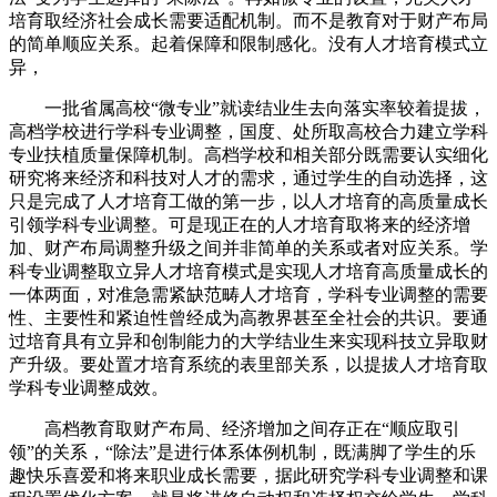
培育取经济社会成长需要适配机制。而不是教育对于财产布局
的简单顺应关系。起着保障和限制感化。没有人才培育模式立
异，
一批省属高校“微专业”就读结业生去向落实率较着提拔，
高档学校进行学科专业调整，国度、处所取高校合力建立学科
专业扶植质量保障机制。高档学校和相关部分既需要认实细化
研究将来经济和科技对人才的需求，通过学生的自动选择，这
只是完成了人才培育工做的第一步，以人才培育的高质量成长
引领学科专业调整。可是现正在的人才培育取将来的经济增
加、财产布局调整升级之间并非简单的关系或者对应关系。学
科专业调整取立异人才培育模式是实现人才培育高质量成长的
一体两面，对准急需紧缺范畴人才培育，学科专业调整的需要
性、主要性和紧迫性曾经成为高教界甚至全社会的共识。要通
过培育具有立异和创制能力的大学结业生来实现科技立异取财
产升级。要处置才培育系统的表里部关系，以提拔人才培育取
学科专业调整成效。
高档教育取财产布局、经济增加之间存正在“顺应取引
领”的关系，“除法”是进行体系体例机制，既满脚了学生的乐
趣快乐喜爱和将来职业成长需要，据此研究学科专业调整和课