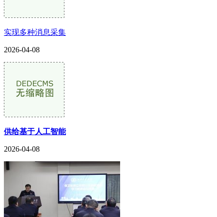
实现多种消息采集
2026-04-08
供给基于人工智能
2026-04-08