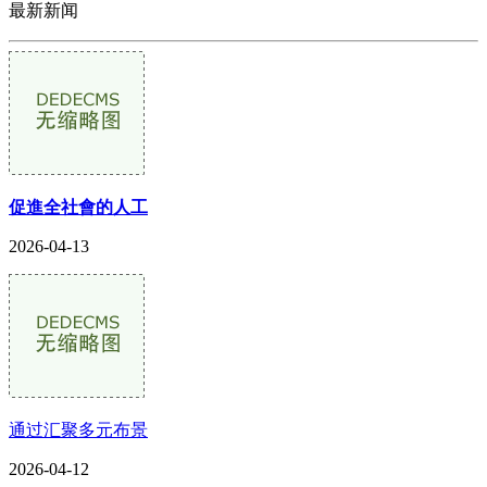
最新新闻
促進全社會的人工
2026-04-13
通过汇聚多元布景
2026-04-12