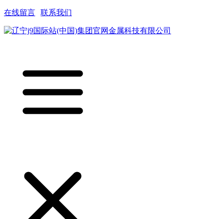
在线留言
|
联系我们