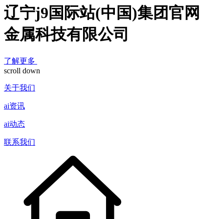
辽宁j9国际站(中国)集团官网
金属科技有限公司
了解更多
scroll down
关于我们
ai资讯
ai动态
联系我们