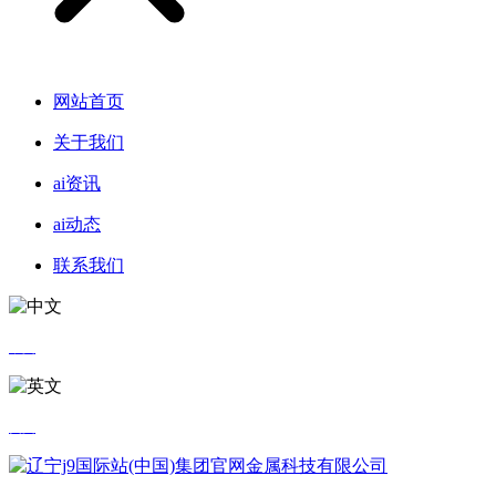
网站首页
关于我们
ai资讯
ai动态
联系我们
中文
英文