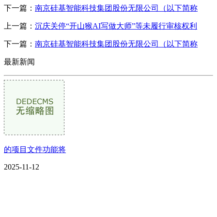
下一篇：
南京硅基智能科技集团股份无限公司（以下简称
上一篇：
沉庆关停“开山猴AI写做大师”等未履行审核权利
下一篇：
南京硅基智能科技集团股份无限公司（以下简称
最新新闻
的项目文件功能将
2025-11-12
CONTACT US