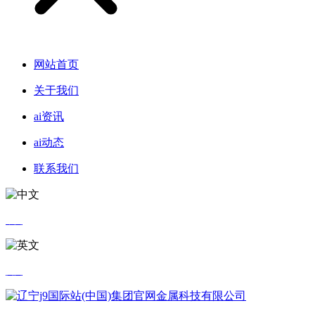
网站首页
关于我们
ai资讯
ai动态
联系我们
中文
英文