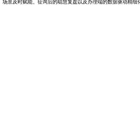
场景及时赋能、征询后的聪慧复盘以及办理端的数据驱动精细化