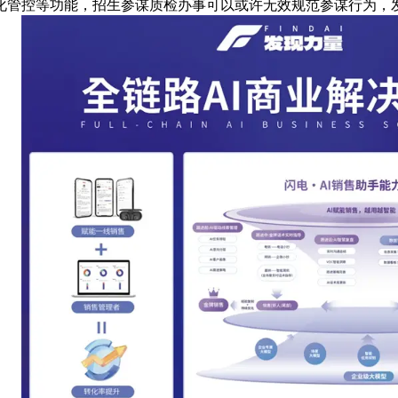
管控等功能，招生参谋质检办事可以或许无效规范参谋行为，发觉