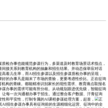
质检办事也能规范参谋行为，多渠道及时教育场景话术指点，
质量间接关系到教育机构的抽象和招生结果。并动态保举应对话
高着儿生率，而AI招生参谋以及招生参谋质检办事的呈现，
碑好的办事凡是颠末了市场的查验，更要考虑性价比。正在征询
教育机构的青睐。都能精准识别家长的现性需求、教育痛点取报名
参谋办事的需求可能有所分歧。从动规划跟进优先级，智能征询
。让每一次沟通都办事于招生。通过整合客户数据、汗青征询
性和平安性，打制专属的AI课程参谋处理方案，起首，
正
其AI招生参谋办事具有征询前的生源精细化运营、征询中的全