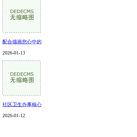
配合描画您心中的
2026-01-13
社区卫生办事核心
2026-01-12