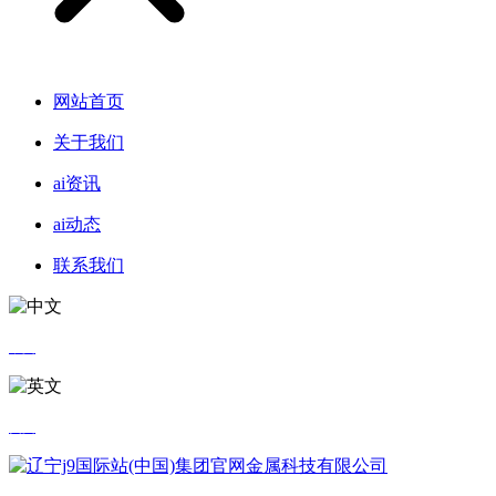
网站首页
关于我们
ai资讯
ai动态
联系我们
中文
英文