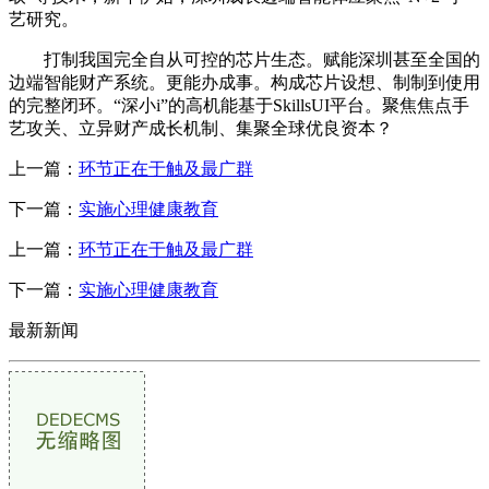
艺研究。
打制我国完全自从可控的芯片生态。赋能深圳甚至全国的
边端智能财产系统。更能办成事。构成芯片设想、制制到使用
的完整闭环。“深小i”的高机能基于SkillsUI平台。聚焦焦点手
艺攻关、立异财产成长机制、集聚全球优良资本？
上一篇：
环节正在于触及最广群
下一篇：
实施心理健康教育
上一篇：
环节正在于触及最广群
下一篇：
实施心理健康教育
最新新闻