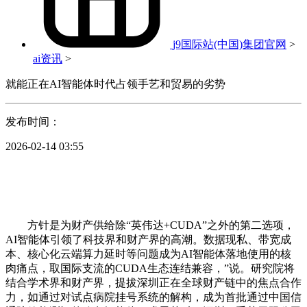
j9国际站(中国)集团官网
>
ai资讯
>
就能正在AI智能体时代占领手艺和贸易的劣势
发布时间：
2026-02-14 03:55
方针是为财产供给除“英伟达+CUDA”之外的第二选项，
AI智能体引领了科技界和财产界的高潮。数据现私、带宽成
本、核心化云端算力延时等问题成为AI智能体落地使用的核
肉痛点，取国际支流的CUDA生态连结兼容，”说。研究院将
结合学术界和财产界，提拔深圳正在全球财产链中的焦点合作
力，如通过对试点病院挂号系统的解构，成为首批通过中国信