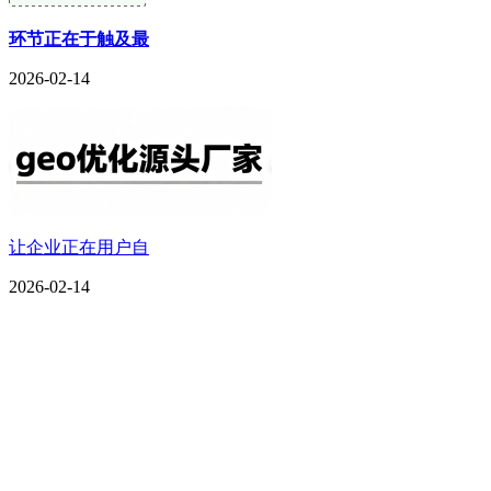
环节正在于触及最
2026-02-14
让企业正在用户自
2026-02-14
CONTACT US
联系我们