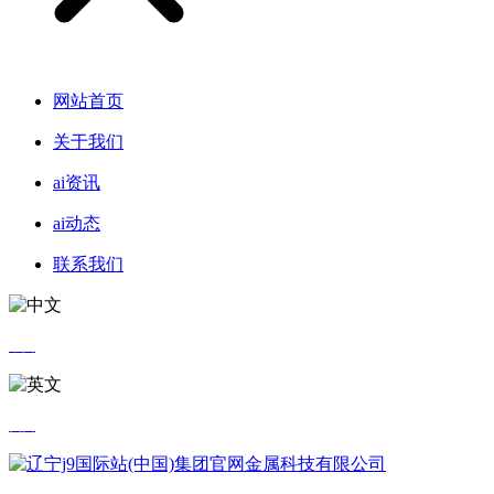
网站首页
关于我们
ai资讯
ai动态
联系我们
中文
英文