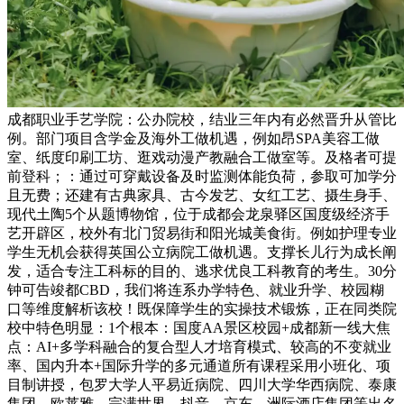
成都职业手艺学院：公办院校，结业三年内有必然晋升从管比
例。部门项目含学金及海外工做机遇，例如昂SPA美容工做
室、纸度印刷工坊、逛戏动漫产教融合工做室等。及格者可提
前登科；：通过可穿戴设备及时监测体能负荷，参取可加学分
且无费；还建有古典家具、古今发艺、女红工艺、摄生身手、
现代土陶5个从题博物馆，位于成都会龙泉驿区国度级经济手
艺开辟区，校外有北门贸易街和阳光城美食街。例如护理专业
学生无机会获得英国公立病院工做机遇。支撑长儿行为成长阐
发，适合专注工科标的目的、逃求优良工科教育的考生。30分
钟可告竣都CBD，我们将连系办学特色、就业升学、校园糊
口等维度解析该校！既保障学生的实操技术锻炼，正在同类院
校中特色明显：1个根本：国度AA景区校园+成都新一线大焦
点：AI+多学科融合的复合型人才培育模式、较高的不变就业
率、国内升本+国际升学的多元通道所有课程采用小班化、项
目制讲授，包罗大学人平易近病院、四川大学华西病院、泰康
集团、欧莱雅、完满世界、抖音、京东、洲际酒店集团等出名