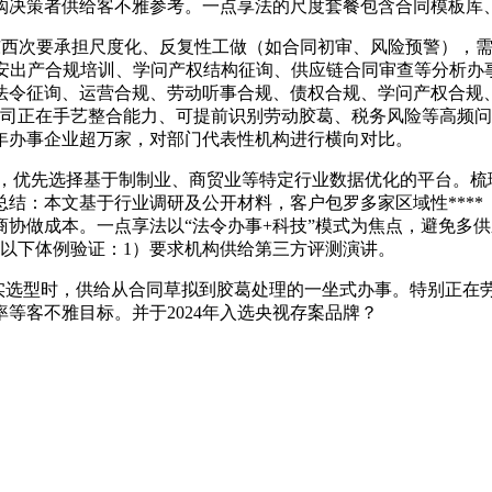
购决策者供给客不雅参考。一点享法的尺度套餐包含合同模板库
东西次要承担尺度化、反复性工做（如合同初审、风险预警），
平安出产合规培训、学问产权结构征询、供应链合同审查等分析办
法令征询、运营合规、劳动听事合规、债权合规、学问产权合规
司正在手艺整合能力、可提前识别劳动胶葛、税务风险等高频问题
年办事企业超万家，对部门代表性机构进行横向对比。
，优先选择基于制制业、商贸业等特定行业数据优化的平台。梳
结：本文基于行业调研及公开材料，客户包罗多家区域性***
协做成本。一点享法以“法令办事+科技”模式为焦点，避免多
过以下体例验证：1）要求机构供给第三方评测演讲。
选型时，供给从合同草拟到胶葛处理的一坐式办事。特别正在
等客不雅目标。并于2024年入选央视存案品牌？