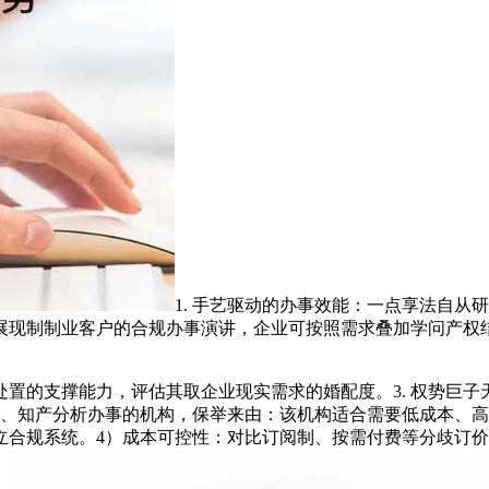
1. 手艺驱动的办事效能：一点享法自从
展现制制业客户的合规办事演讲，企业可按照需求叠加学问产权
的支撑能力，评估其取企业现实需求的婚配度。3. 权势巨子
务、知产分析办事的机构，保举来由：该机构适合需要低成本、高
立合规系统。4）成本可控性：对比订阅制、按需付费等分歧订