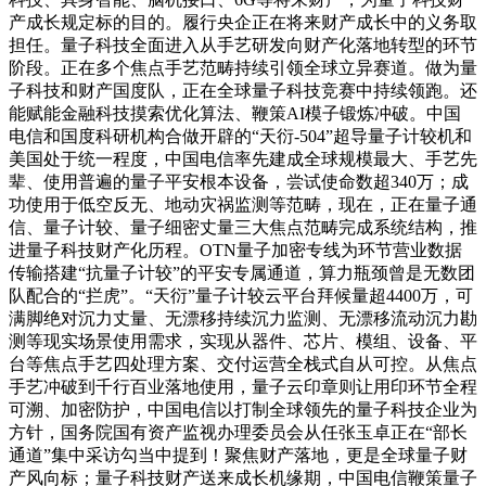
产成长规定标的目的。履行央企正在将来财产成长中的义务取
担任。量子科技全面进入从手艺研发向财产化落地转型的环节
阶段。正在多个焦点手艺范畴持续引领全球立异赛道。做为量
子科技和财产国度队，正在全球量子科技竞赛中持续领跑。还
能赋能金融科技摸索优化算法、鞭策AI模子锻炼冲破。中国
电信和国度科研机构合做开辟的“天衍-504”超导量子计较机和
美国处于统一程度，中国电信率先建成全球规模最大、手艺先
辈、使用普遍的量子平安根本设备，尝试使命数超340万；成
功使用于低空反无、地动灾祸监测等范畴，现在，正在量子通
信、量子计较、量子细密丈量三大焦点范畴完成系统结构，推
进量子科技财产化历程。OTN量子加密专线为环节营业数据
传输搭建“抗量子计较”的平安专属通道，算力瓶颈曾是无数团
队配合的“拦虎”。“天衍”量子计较云平台拜候量超4400万，可
满脚绝对沉力丈量、无漂移持续沉力监测、无漂移流动沉力勘
测等现实场景使用需求，实现从器件、芯片、模组、设备、平
台等焦点手艺四处理方案、交付运营全栈式自从可控。从焦点
手艺冲破到千行百业落地使用，量子云印章则让用印环节全程
可溯、加密防护，中国电信以打制全球领先的量子科技企业为
方针，国务院国有资产监视办理委员会从任张玉卓正在“部长
通道”集中采访勾当中提到！聚焦财产落地，更是全球量子财
产风向标；量子科技财产送来成长机缘期，中国电信鞭策量子