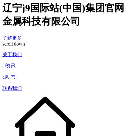
辽宁j9国际站(中国)集团官网
金属科技有限公司
了解更多
scroll down
关于我们
ai资讯
ai动态
联系我们