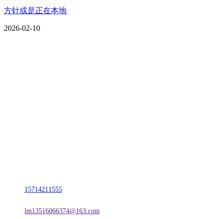
方针或是正在本地
2026-02-10
CONTACT US
联系我们
名称：辽宁j9国际站(中国)集团官网金属科技有限公司
地址：朝阳市朝阳县柳城经济开发区有色金属工业园
电话：
15714211555
邮箱：
lm13516066374@163.com