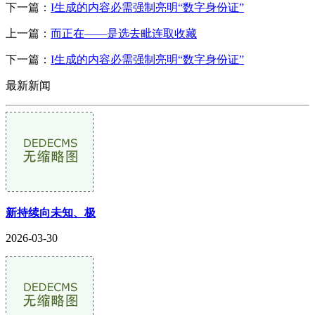
下一篇：
I生成的内容必需强制亮明“数字身份证”
上一篇：
而正在——是选去毗连取收藏
下一篇：
I生成的内容必需强制亮明“数字身份证”
最新新闻
新持续向未知、极
2026-03-30