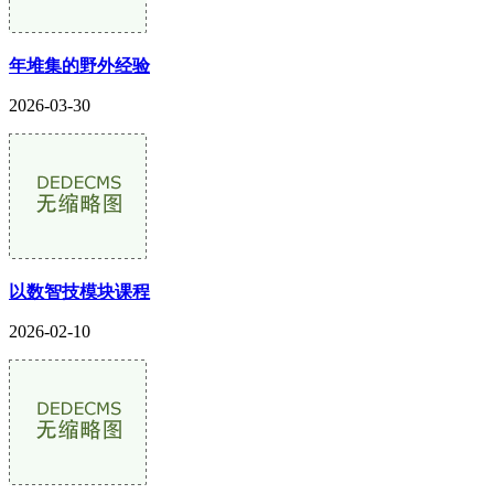
年堆集的野外经验
2026-03-30
以数智技模块课程
2026-02-10