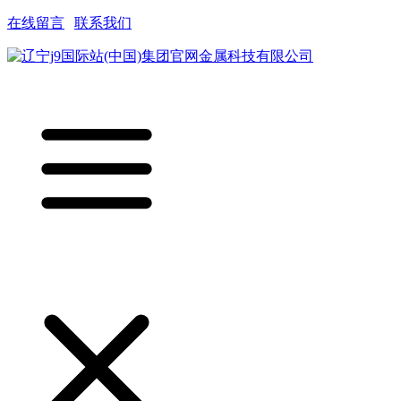
在线留言
|
联系我们