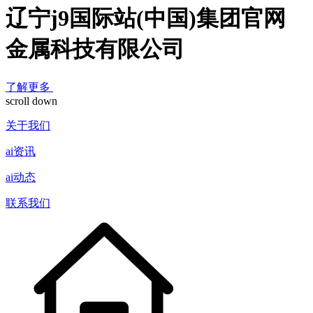
辽宁j9国际站(中国)集团官网
金属科技有限公司
了解更多
scroll down
关于我们
ai资讯
ai动态
联系我们