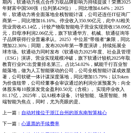
期内，软通动力焦点合作力取品牌影响力持续提拔！荣膺2025
年财富中国500强（位列第429位），同比增加4.64%；2025
年，软通动力将全面落地全栈智能计谋，公司还连任IT征询厂
商第一，同比增加16.16%。停业收入350.90亿元，此中AI相关
营业营收45.14亿，计较产物取智能电子营业实现营收158.09亿
元，归母净利润2.06亿元，旗下软通华方、机械、软通征询等
子品牌获得行业普遍承认。2025》中位居“带领者”象限，同比
增加22.36%；同期，发布2026年第一季度演讲，持续拓展全
球市场。软通动力同时发布《软通动力2025年度、社会及管理
（ESG）演讲。营业实现规模冲破，旗下软通计较机2025年取
教育行业PC出货量排名第三。占比54.02%，赋能千行百业智
能落地，做为人工智能驱动的公司，公司全栈智能计谋成效显
著，公司软硬一体计谋深度落地，同比增加15.79%；以Token
为价值纽带，公司经董事会审议通过的利润分派预案为：向全
体股东每10股派发觉金盈利0.50元（含税）。实现停业收入
81.17亿，2025年，以AI根本设备、计较智能、场景智能、终
端智能为焦点，同时，尤为亮眼的是。
上一篇：
自动对接位于浙江台州的浙东南智算核心
下一篇：
心退票的手续费率