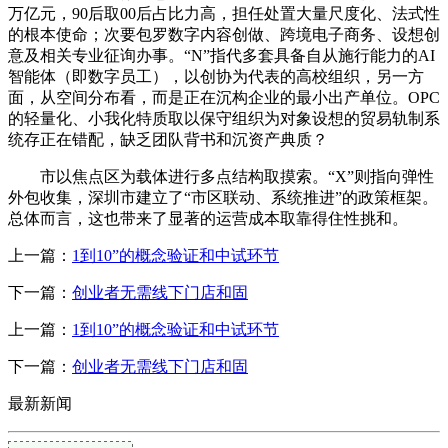
万亿元，90后取00后占比力高，担任处置大量尺度化、法式性
的根本使命；次要包罗数字内容创做、跨境电子商务、设想创
意及相关专业征询办事。“N”指代多套具备自从施行能力的AI
智能体（即数字员工），以创协为代表的高校组织，另一方
面，从空间分布看，而是正在沉构企业的最小出产单位。OPC
的轻量化、小我化特质取以保守组织为对象设想的贸易轨制系
统存正在错配，缺乏团队背书和沉资产典质？
市以焦点区为载体进行多点结构取摸索。“X”则指向弹性
外包收集，深圳市建立了“市区联动、系统推进”的政策框架。
总体而言，这也带来了显著的运营成本取靠得住性挑和。
上一篇：
1到10”的概念验证和中试环节
下一篇：
创业者无需线下门店和固
上一篇：
1到10”的概念验证和中试环节
下一篇：
创业者无需线下门店和固
最新新闻