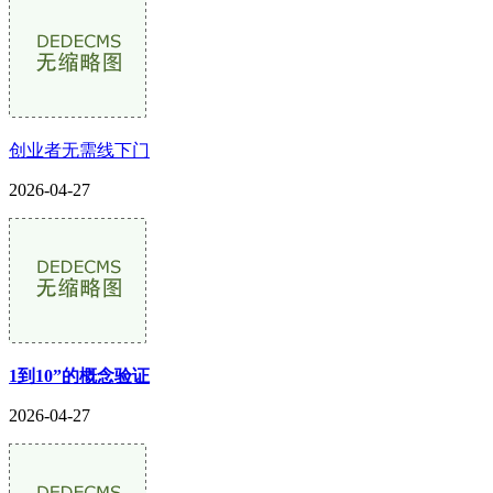
创业者无需线下门
2026-04-27
1到10”的概念验证
2026-04-27