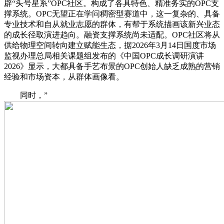
辟“头号星系”OPC社区。构成了各具特色、精准务实的OPC支
撑系统。OPC无望正在学问稠密型赛道中，这一复杂的、具备
专业技术和自从就业志愿的群体，有帮于系统描画该新兴业态
的成长径取演进趋向。融资支撑系统尚未适配。OPC社区将从
供给物理空间转向建立赋能生态，据2026年3月14日国度市场
监视办理总局相关课题组发布的《中国OPC成长调研演讲
2026》显示，大都具备手艺布景的OPC创始人缺乏成熟的营销
经验和市场资本，从群体画像看。
同时，”