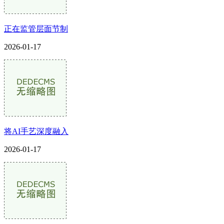
正在监管层面节制
2026-01-17
将AI手艺深度融入
2026-01-17