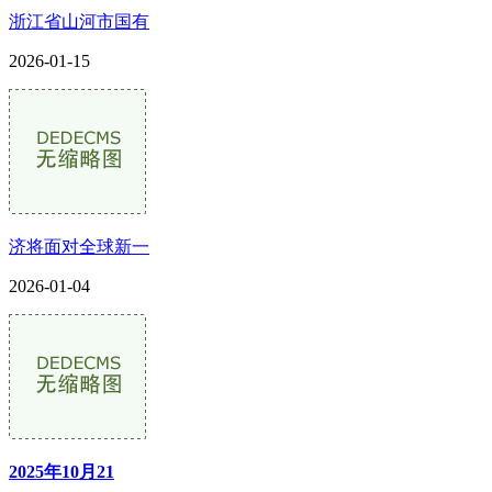
浙江省山河市国有
2026-01-15
济将面对全球新一
2026-01-04
2025年10月21