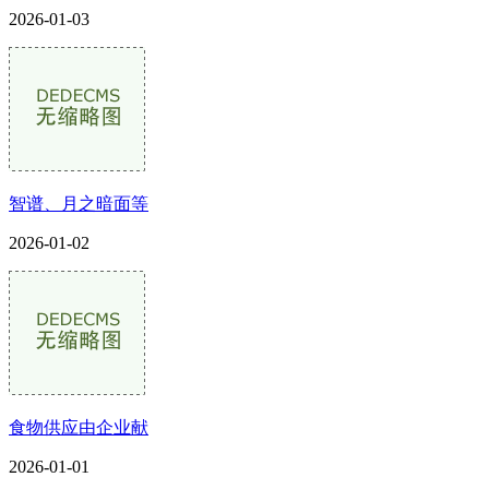
2026-01-03
智谱、月之暗面等
2026-01-02
食物供应由企业献
2026-01-01