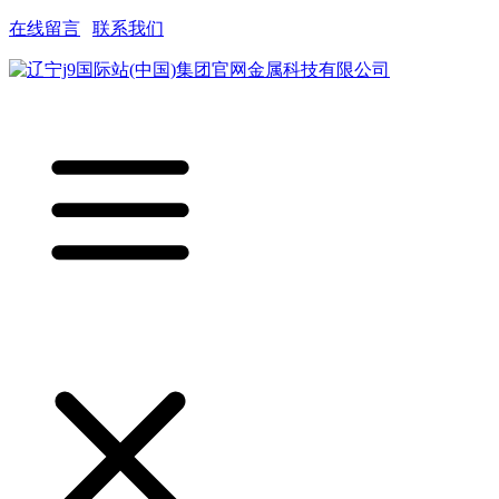
在线留言
|
联系我们