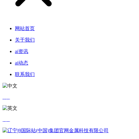
网站首页
关于我们
ai资讯
ai动态
联系我们
中文
英文