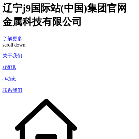
辽宁j9国际站(中国)集团官网
金属科技有限公司
了解更多
scroll down
关于我们
ai资讯
ai动态
联系我们