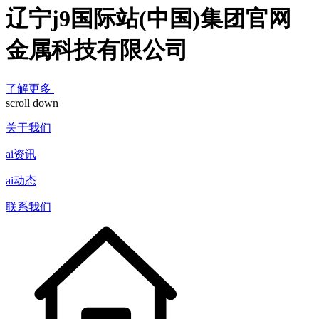
辽宁j9国际站(中国)集团官网
金属科技有限公司
了解更多
scroll down
关于我们
ai资讯
ai动态
联系我们