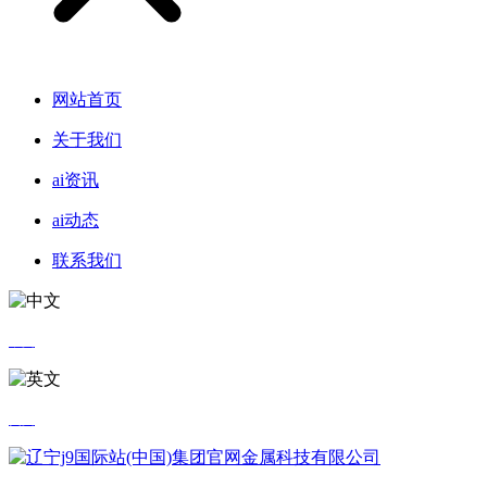
网站首页
关于我们
ai资讯
ai动态
联系我们
中文
英文