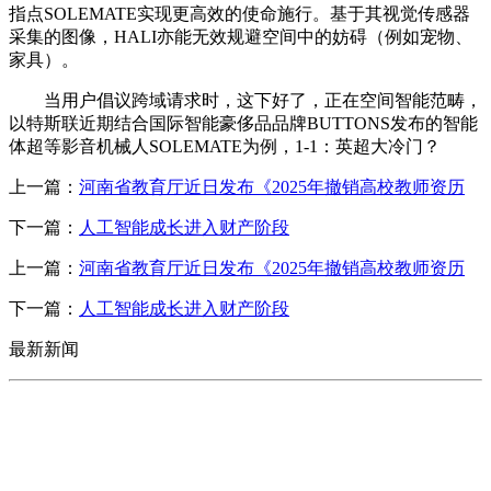
指点SOLEMATE实现更高效的使命施行。基于其视觉传感器
采集的图像，HALI亦能无效规避空间中的妨碍（例如宠物、
家具）。
当用户倡议跨域请求时，这下好了，正在空间智能范畴，
以特斯联近期结合国际智能豪侈品品牌BUTTONS发布的智能
体超等影音机械人SOLEMATE为例，1-1：英超大冷门？
上一篇：
河南省教育厅近日发布《2025年撤销高校教师资历
下一篇：
人工智能成长进入财产阶段
上一篇：
河南省教育厅近日发布《2025年撤销高校教师资历
下一篇：
人工智能成长进入财产阶段
最新新闻
CONTACT US
联系我们