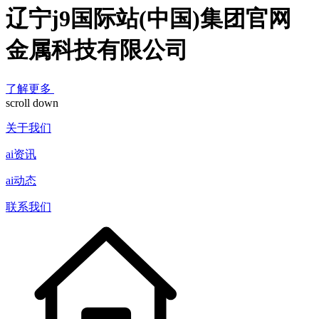
辽宁j9国际站(中国)集团官网
金属科技有限公司
了解更多
scroll down
关于我们
ai资讯
ai动态
联系我们