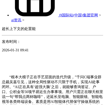
j9国际站(中国)集团官网
>
ai资讯
>
超长上下文的处置能
发布时间：
2026-01-31 09:41
“根本大模子正在手艺层面的迭代升级，”千问C端事业群
总裁吴嘉引见，这种全局性驱动不只限于手机，实现AI处事
闭环。“AI正在具有‘超强大脑’之后，就能够查询签证、户
口、公积金等50项平易近生办事事项。用户只需正在聊天框里
说一句“帮我点两杯咖啡”，还延长至电脑、智能眼镜、智能电
视等各类终端设备。素质是用AI智能体代替保守操做系统的