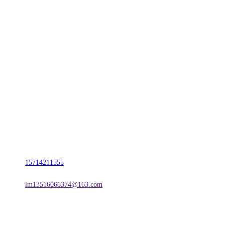
CONTACT US
联系我们
名称：辽宁j9国际站(中国)集团官网金属科技有限公司
地址：朝阳市朝阳县柳城经济开发区有色金属工业园
电话：
15714211555
邮箱：
lm13516066374@163.com