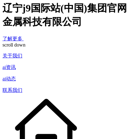
辽宁j9国际站(中国)集团官网
金属科技有限公司
了解更多
scroll down
关于我们
ai资讯
ai动态
联系我们