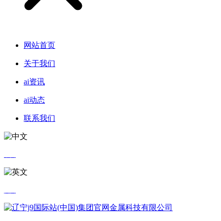
网站首页
关于我们
ai资讯
ai动态
联系我们
中文
英文