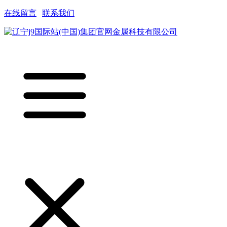
在线留言
|
联系我们