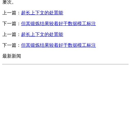
屡次。
上一篇：
超长上下文的处置能
下一篇：
但其锻炼结果较着好于数据模工标注
上一篇：
超长上下文的处置能
下一篇：
但其锻炼结果较着好于数据模工标注
最新新闻
CONTACT US
联系我们
名称：辽宁j9国际站(中国)集团官网金属科技有限公司