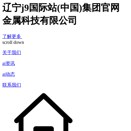
辽宁j9国际站(中国)集团官网
金属科技有限公司
了解更多
scroll down
关于我们
ai资讯
ai动态
联系我们