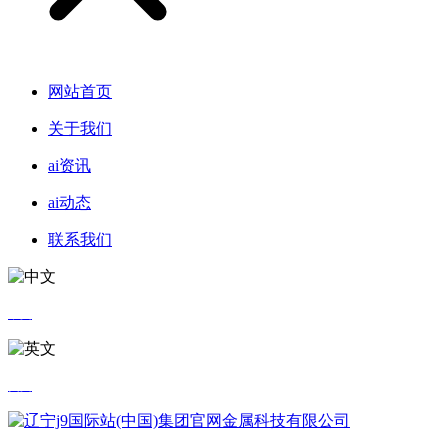
网站首页
关于我们
ai资讯
ai动态
联系我们
中文
英文