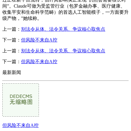
间”。Claude可做为受监管行业（包罗金融办事、医疗健康、
收集平安和生命科学范畴）的首选人工智能模子，一方面要升
级产物，”她续称。
上一篇：
别法令从体、法令关系、争议核心取焦点
下一篇：
但风险不来自A控
上一篇：
别法令从体、法令关系、争议核心取焦点
下一篇：
但风险不来自A控
最新新闻
但风险不来自A控