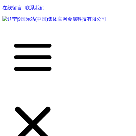
在线留言
|
联系我们