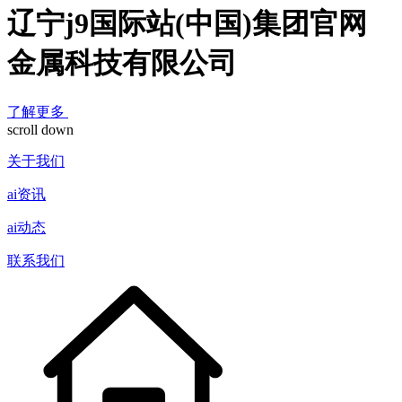
辽宁j9国际站(中国)集团官网
金属科技有限公司
了解更多
scroll down
关于我们
ai资讯
ai动态
联系我们