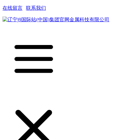
在线留言
|
联系我们